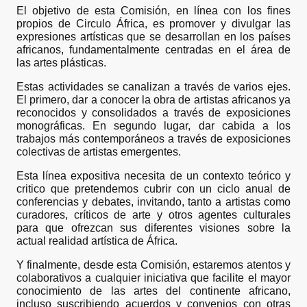
El objetivo de esta Comisión, en línea con los fines
propios de Circulo África, es promover y divulgar las
expresiones artísticas que se desarrollan en los países
africanos, fundamentalmente centradas en el área de
las artes plásticas.
Estas actividades se canalizan a través de varios ejes.
El primero, dar a conocer la obra de artistas africanos ya
reconocidos y consolidados a través de exposiciones
monográficas. En segundo lugar, dar cabida a los
trabajos más contemporáneos a través de exposiciones
colectivas de artistas emergentes.
Esta línea expositiva necesita de un contexto teórico y
critico que pretendemos cubrir con un ciclo anual de
conferencias y debates, invitando, tanto a artistas como
curadores, críticos de arte y otros agentes culturales
para que ofrezcan sus diferentes visiones sobre la
actual realidad artística de África.
Y finalmente, desde esta Comisión, estaremos atentos y
colaborativos a cualquier iniciativa que facilite el mayor
conocimiento de las artes del continente africano,
incluso suscribiendo acuerdos y convenios con otras