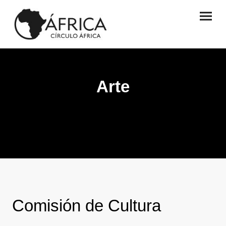
Arte
Comisión de Cultura