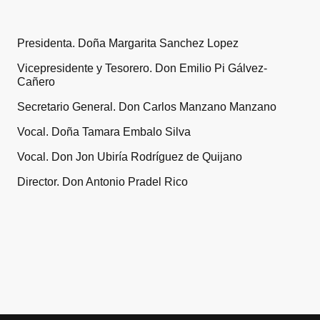
Presidenta. Doña Margarita Sanchez Lopez
Vicepresidente y Tesorero. Don Emilio Pi Gálvez-
Cañero
Secretario General. Don Carlos Manzano Manzano
Vocal. Doña Tamara Embalo Silva
Vocal. Don Jon Ubiría Rodríguez de Quijano
Director. Don Antonio Pradel Rico