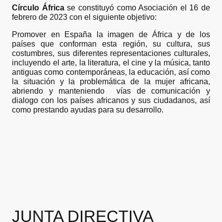
Círculo África
se constituyó como Asociación el 16 de
febrero de 2023 con el siguiente objetivo:
Promover en España la imagen de África y de los
países que conforman esta región, su cultura, sus
costumbres, sus diferentes representaciones culturales,
incluyendo el arte, la literatura, el cine y la música, tanto
antiguas como contemporáneas, la educación, así como
la situación y la problemática de la mujer africana,
abriendo y manteniendo vías de comunicación y
dialogo con los países africanos y sus ciudadanos, así
como prestando ayudas para su desarrollo.
JUNTA DIRECTIVA