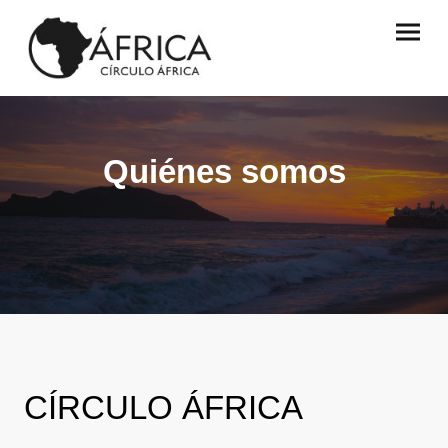
Quiénes somos
CÍRCULO ÁFRICA